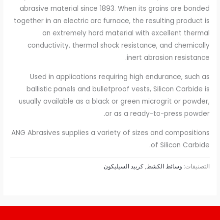
abrasive material since 1893. When its grains are bonded
together in an electric arc furnace, the resulting product is
an extremely hard material with excellent thermal
conductivity, thermal shock resistance, and chemically
inert abrasion resistance.
Used in applications requiring high endurance, such as
ballistic panels and bulletproof vests, Silicon Carbide is
usually available as a black or green microgrit or powder,
or as a ready-to-press powder.
ANG Abrasives supplies a variety of sizes and compositions
of Silicon Carbide.
التصنيفات:
وسائط الكشط
,
كربيد السيليكون