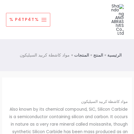
خطي
لى
لمحتوى
%P4TP4T %
الرئيسية
المنتج
المنتجات
مواد كاشطة كربيد السيليكون
مواد كاشطة كربيد السيليكون
Also known by its chemical compound, SiC, Silicon Carbide
is a semiconductor containing silicon and carbon. It occurs
in nature as a very rare mineral called moissanite, though
synthetic Silicon Carbide has been mass produced as an